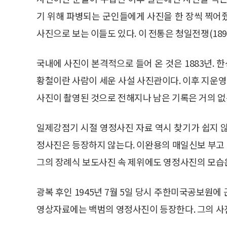
기 위해 파병되는 군인들에게 사진을 한 장씩 찍어
사진으로 보는 이들도 있다. 이 전통은 청일전쟁(18
국내에 사진이 본격적으로 들어 온 것은 1883년.
황철이란 사람이 세운 사설 사진관이다. 이후 지운영은
사진이 촬영된 것으로 전해지나 남은 기록은 거의 없
일제강점기 시절 영정사진 자료 역시 찾기가 쉽지 
정사진은 등장하지 않는다. 이완용의 매일신보 부고
그의 장례식 보도사진 속 제위에도 영정사진의 모습은
광복 후인 1945년 7월 5일 당시 주한미국공보원
영상자료에는 백범의 영정사진이 등장한다. 그의 사