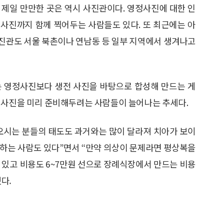
 제일 만만한 곳은 역시 사진관이다. 영정사진에 대한 인
사진까지 함께 찍어두는 사람들도 있다. 또 최근에는 아
진관도 서울 북촌이나 연남동 등 일부 지역에서 생겨나고
는 영정사진보다 생전 사진을 바탕으로 합성해 만드는 게
정사진을 미리 준비해두려는 사람들이 늘어나는 추세다.
오시는 분들의 태도도 과거와는 많이 달라져 치아가 보이
영하는 사람도 있다”면서 “만약 의상이 문제라면 평상복을
 있고 비용도 6~7만원 선으로 장례식장에서 만드는 비용
다.