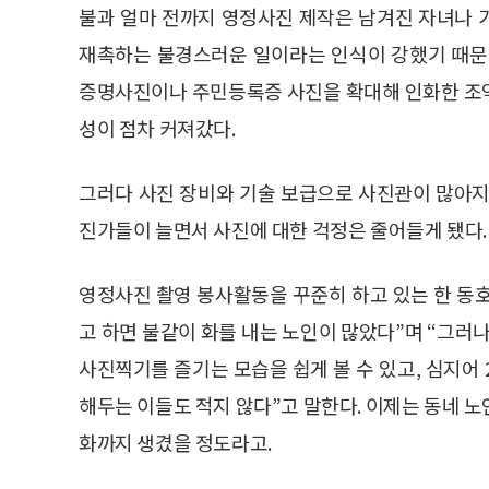
불과 얼마 전까지 영정사진 제작은 남겨진 자녀나 
재촉하는 불경스러운 일이라는 인식이 강했기 때문
증명사진이나 주민등록증 사진을 확대해 인화한 조
성이 점차 커져갔다.
그러다 사진 장비와 기술 보급으로 사진관이 많아지
진가들이 늘면서 사진에 대한 걱정은 줄어들게 됐다.
영정사진 촬영 봉사활동을 꾸준히 하고 있는 한 동
고 하면 불같이 화를 내는 노인이 많았다”며 “그
사진찍기를 즐기는 모습을 쉽게 볼 수 있고, 심지어
해두는 이들도 적지 않다”고 말한다. 이제는 동네 
화까지 생겼을 정도라고.