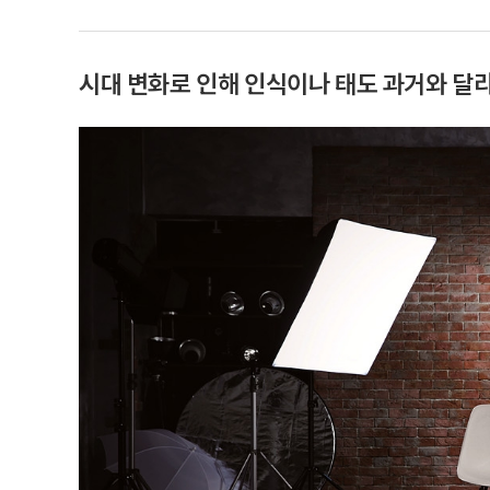
시대 변화로 인해 인식이나 태도 과거와 달