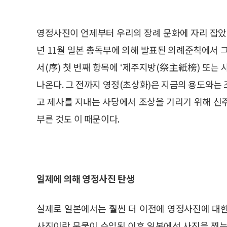
영정사진이 언제부터 우리의 장례 문화에 자리 잡았는
년 11월 일본 총독부에 의해 발표된 의례준칙에서 그
서(序) 첫 번째 항목에 ‘제주지방(祭主紙榜) 또는
나온다. 그 전까지 영정(초상화)은 지금의 용도와는
고 제사를 지내는 사당에서 조상을 기리기 위해 신
부른 것도 이 때문이다.
일제에 의해 영정사진 탄생
실제로 일본에서는 훨씬 더 이전에 영정사진에 대한 
사진이란 문물이 수입된 이후 일본에선 사진을 찍는 