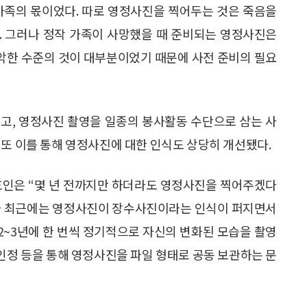
가족의 몫이었다. 따로 영정사진을 찍어두는 것은 죽음을
. 그러나 정작 가족이 사망했을 때 준비되는 영정사진은
악한 수준의 것이 대부분이었기 때문에 사전 준비의 필요
고, 영정사진 촬영을 일종의 봉사활동 수단으로 삼는 사
 또 이를 통해 영정사진에 대한 인식도 상당히 개선됐다.
호인은 “몇 년 전까지만 하더라도 영정사진을 찍어주겠다
러나 최근에는 영정사진이 장수사진이라는 인식이 퍼지면서
 2~3년에 한 번씩 정기적으로 자신의 변화된 모습을 촬영
노인정 등을 통해 영정사진을 파일 형태로 공동 보관하는 문