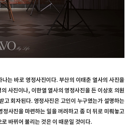
 하나는 바로 영정사진이다. 부산의 이태춘 열사의 사진을
령의 사진이나, 이한열 열사의 영정사진을 든 이상호 의원
정받고 회자된다. 영정사진은 고인이 누구였는가 설명하는
 영정사진을 마련하는 일을 꺼려하고 좀 더 뒤로 미뤄놓고
로 바뀌어 불리는 것은 이 때문일 것이다.