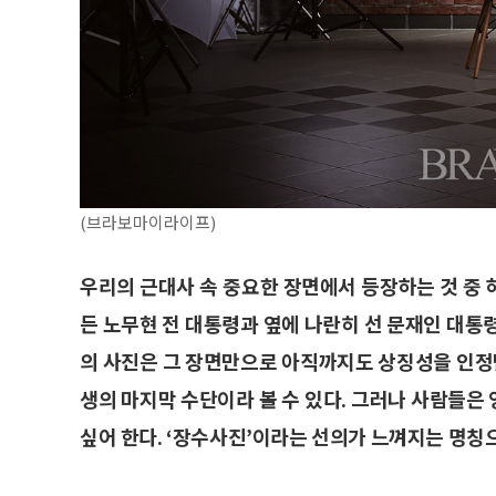
(브라보마이라이프)
우리의 근대사 속 중요한 장면에서 등장하는 것 중
든 노무현 전 대통령과 옆에 나란히 선 문재인 대통
의 사진은 그 장면만으로 아직까지도 상징성을 인
생의 마지막 수단이라 볼 수 있다. 그러나 사람들은
싶어 한다. ‘장수사진’이라는 선의가 느껴지는 명칭으