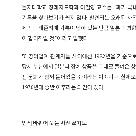
을지대학교 장례지도학과 이철영 교수는 “과거 국
기록을 찾아보기가 쉽지 않다. 발견되는 오래된 사진
제의 의례준칙에 기록이 남아 있는 만큼 일본의 영향
이 합리적일 것”이라고 말했다.
또 장의업계 관계자들 사이에선 1982년을 기준으
당시 부산에서 일본식 장례 상품을 그대로 들여온 
진 문화가 함께 들어왔을 것이라는 이야기다. 실제
1970년대 중반 이후라는 의견이 있다.
인식 바뀌어 웃는 사진 쓰기도