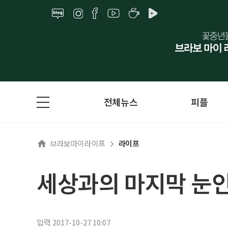
전체뉴스
피플
브라보마이라이프
라이프
세상과의 마지막 눈인
입력 2017-10-27 10:07