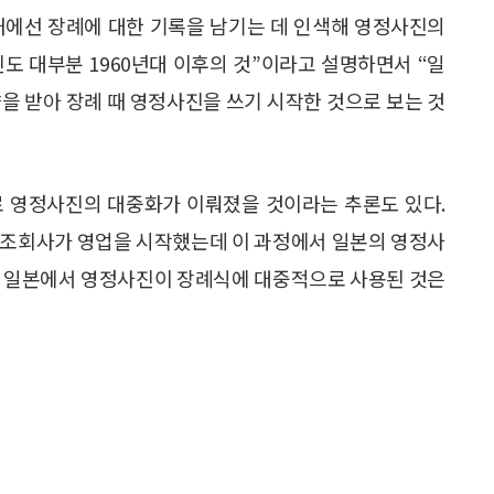
내에선 장례에 대한 기록을 남기는 데 인색해 영정사진의
도 대부분 1960년대 이후의 것”이라고 설명하면서 “일
을 받아 장례 때 영정사진을 쓰기 시작한 것으로 보는 것
로 영정사진의 대중화가 이뤄졌을 것이라는 추론도 있다.
상조회사가 영업을 시작했는데 이 과정에서 일본의 영정사
로 일본에서 영정사진이 장례식에 대중적으로 사용된 것은