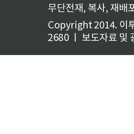
무단전재, 복사, 재배포
Copyright 2014.
이
2680 ㅣ 보도자료 및 광