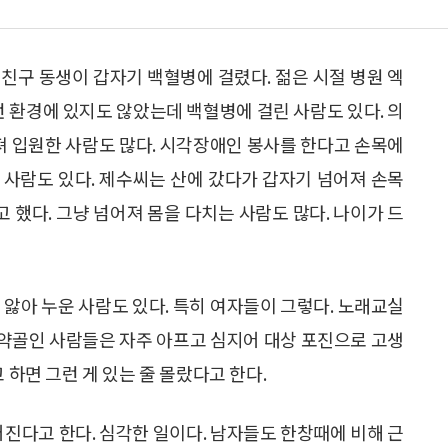
친구 동생이 갑자기 백혈병에 걸렸다. 젊은 시절 병원 엑
런 환경에 있지도 않았는데 백혈병에 걸린 사람도 있다. 의
러져 입원한 사람도 많다. 시각장애인 봉사를 한다고 손목에
 사람도 있다. 제수씨는 산에 갔다가 갑자기 넘어져 손목
 했다. 그냥 넘어져 몸을 다치는 사람도 많다. 나이가 드
 앓아 누운 사람도 있다. 특히 여자들이 그렇다. 노래교실
. 약골인 사람들은 자주 아프고 심지어 대상 포진으로 고생
 하면 그런 게 있는 줄 몰랐다고 한다.
진다고 한다. 심각한 일이다. 남자들도 한창때에 비해 근