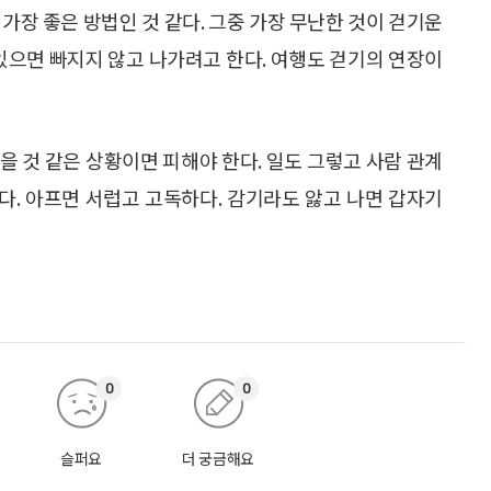
가장 좋은 방법인 것 같다. 그중 가장 무난한 것이 걷기운
 있으면 빠지지 않고 나가려고 한다. 여행도 걷기의 연장이
을 것 같은 상황이면 피해야 한다. 일도 그렇고 사람 관계
하다. 아프면 서럽고 고독하다. 감기라도 앓고 나면 갑자기
0
0
슬퍼요
더 궁금해요