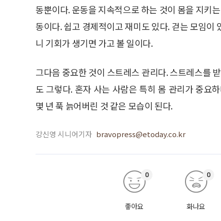
동뿐이다. 운동을 지속적으로 하는 것이 몸을 지키는 
동이다. 쉽고 경제적이고 재미도 있다. 걷는 모임이
니 기회가 생기면 가고 볼 일이다.
그다음 중요한 것이 스트레스 관리다. 스트레스를 받
도 그렇다. 혼자 사는 사람은 특히 몸 관리가 중요
몇 년 푹 늙어버린 것 같은 모습이 된다.
강신영 시니어기자
bravopress@etoday.co.kr
0
0
좋아요
화나요