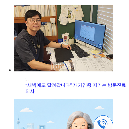
2.
“새벽에도 달려갑니다” 재가임종 지키는 방문진료
의사