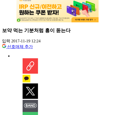
보약 먹는 기분처럼 흥이 돋는다
입력 2017-11-19 12:24
선호매체 추가