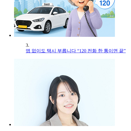
3.
앱 없이도 택시 부릅니다 “120 전화 한 통이면 끝”