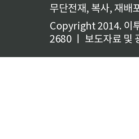
무단전재, 복사, 재배포
Copyright 2014.
이
2680 ㅣ 보도자료 및 광