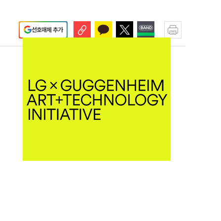
선호매체 추가