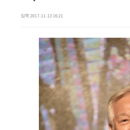
입력 2017-11-13 16:21