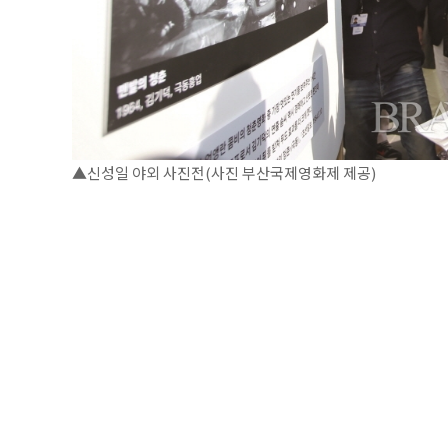
▲신성일 야외 사진전(사진 부산국제영화제 제공)