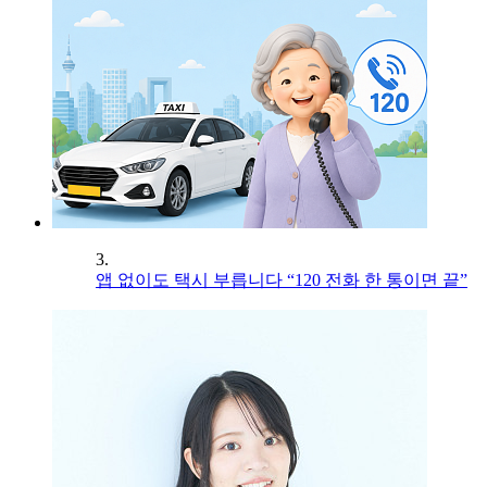
3.
앱 없이도 택시 부릅니다 “120 전화 한 통이면 끝”