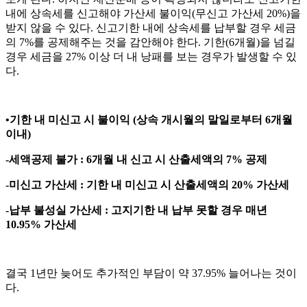
내에 상속세를 신고해야 가산세 불이익(무신고 가산세 20%)을
받지 않을 수 있다. 신고기한 내에 상속세를 납부할 경우 세금
의 7%를 공제해주는 것을 감안해야 한다. 기한(6개월)을 넘길
경우 세금을 27% 이상 더 내 낭패를 보는 경우가 발생할 수 있
다.
•기한 내 미신고 시 불이익 (상속 개시월의 말일로부터 6개월
이내)
-세액공제 불가 : 6개월 내 신고 시 산출세액의 7% 공제
-미신고 가산세 : 기한 내 미신고 시 산출세액의 20% 가산세
-납부 불성실 가산세 : 고지기한 내 납부 못할 경우 매년
10.95% 가산세
결국 1년만 늦어도 추가적인 부담이 약 37.95% 늘어나는 것이
다.