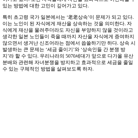
있는 방법에 대한 고민이 깊어가고 있다.
특히 초고령 국가 일본에서는 ‘老老상속’이 문제가 되고 있다.
이는 노인이 된 자식에게 재산을 상속하는 것을 의미한다. 자
식에게 재산을 물려주더라도 자신을 부양하지 않을 것이라고
생각한 일본 노인들이 죽을 때까지 자산을 자식에게 증여하지
않으면서 생겨난 신조어라는 점에서 씁쓸하기만 하다. 상속 시
발생하는 큰 문제는 ‘세금 줄이기’와 ‘상속인들 간 분쟁 방
지’라 할 수 있다. 우리나라의 5070세대가 앞으로 다가올 유산
분배와 관련해 자녀분쟁을 방지하고 효과적으로 세금을 줄일
수 있는 구체적인 방법을 살펴보도록 하자.