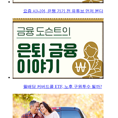
요즘 시니어, 은행 가기 전 유튜브 먼저 본다
월배당 커버드콜 ETF, 노후 구원투수 될까?