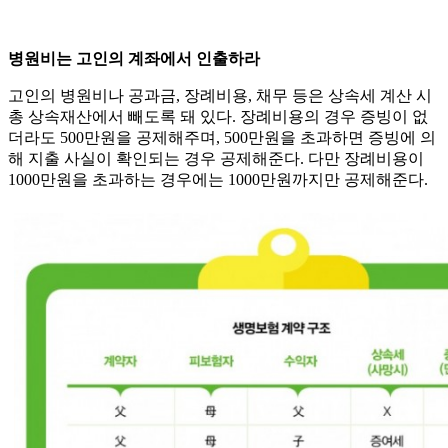
병원비는 고인의 계좌에서 인출하라
고인의 병원비나 공과금, 장례비용, 채무 등은 상속세 계산 시
총 상속재산에서 빼도록 돼 있다. 장례비용의 경우 증빙이 없
더라도 500만원을 공제해주며, 500만원을 초과하면 증빙에 의
해 지출 사실이 확인되는 경우 공제해준다. 다만 장례비용이
1000만원을 초과하는 경우에는 1000만원까지만 공제해준다.