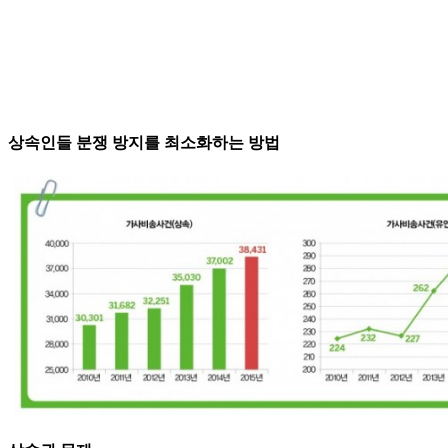
상속인들 분쟁 방지를 최소화하는 방법