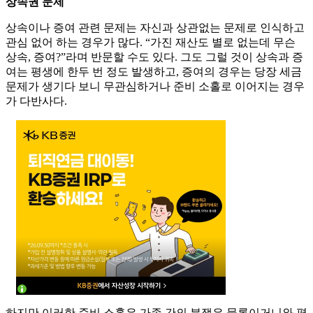
상속권 문제
상속이나 증여 관련 문제는 자신과 상관없는 문제로 인식하고
관심 없어 하는 경우가 많다. “가진 재산도 별로 없는데 무슨
상속, 증여?”라며 반문할 수도 있다. 그도 그럴 것이 상속과 증
여는 평생에 한두 번 정도 발생하고, 증여의 경우는 당장 세금
문제가 생기다 보니 무관심하거나 준비 소홀로 이어지는 경우
가 다반사다.
하지만 이러한 준비 소홀은 가족 간의 분쟁은 물론이거니와 평