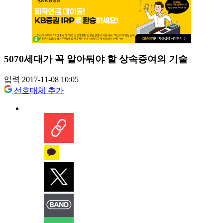
5070세대가 꼭 알아둬야 할 상속증여의 기술
입력 2017-11-08 10:05
선호매체 추가