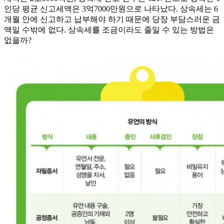
인당 평균 신고세액은 3억7000만원으로 나타났다. 상속세는 6
개월 안에 신고하고 납부해야 하기 때문에 당장 부담스러운 금
액일 수밖에 없다. 상속세를 조금이라도 줄일 수 있는 방법은
없을까?