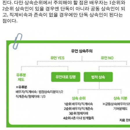
진다. 다만 상속순위에서 주의해야 할 점은 배우자는 1순위와
2순위 상속인이 있을 경우엔 단독이 아니라 공동 상속인이 되
고, 직계비속과 존속이 없을 경우에만 단독 상속인이 된다는
점이다.