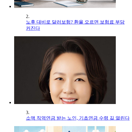
2.
노후 대비로 달러보험? 환율 오르면 보험료 부담
커진다
3.
소액 직역연금 받는 노인, 기초연금 수령 길 열린다