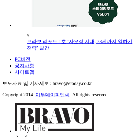
5.
브라보 리포트 1호 ‘사오정 시대, 73세까지 일하기
전략’ 발간
PC버전
공지사항
사이트맵
보도자료 및 기사제보 : bravo@etoday.co.kr
Copyright 2014.
이투데이피엔씨
. All rights reserved