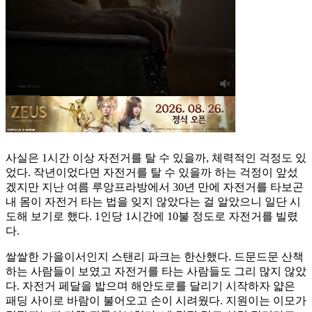
사실은 1시간 이상 자전거를 탈 수 있을까, 체력적인 걱정도 있
었다. 작년이었다면 자전거를 탈 수 있을까 하는 걱정이 앞섰
겠지만 지난 여름 루앙프라방에서 30년 만에 자전거를 타보곤
내 몸이 자전거 타는 법을 잊지 않았다는 걸 알았으니 일단 시
도해 보기로 했다. 1인당 1시간에 10불 정도로 자전거를 빌렸
다.
쌀쌀한 가을이서인지 스탠리 파크는 한산했다. 드문드문 산책
하는 사람들이 보였고 자전거를 타는 사람들도 그리 많지 않았
다. 자전거 페달을 밟으며 해안도로를 달리기 시작하자 얇은
패딩 사이로 바람이 불어오고 손이 시려웠다. 지원이는 이모가