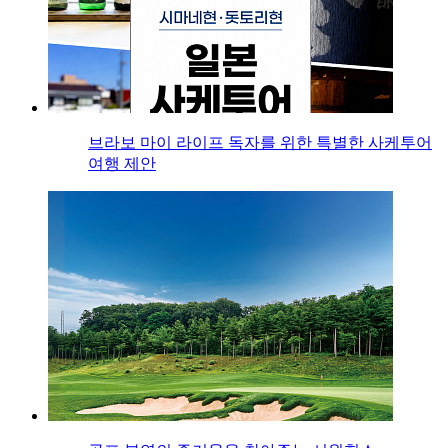
브라보 마이 라이프 독자를 위한 특별한 사케투어
여행 제안