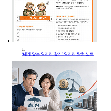
1.
‘내게 맞는 일자리 찾기’ 일자리 탐험 노트