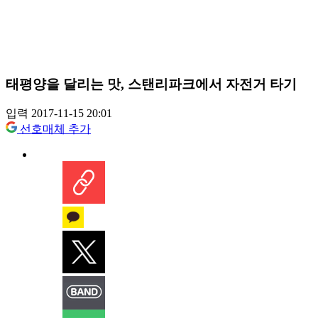
태평양을 달리는 맛, 스탠리파크에서 자전거 타기
입력 2017-11-15 20:01
선호매체 추가