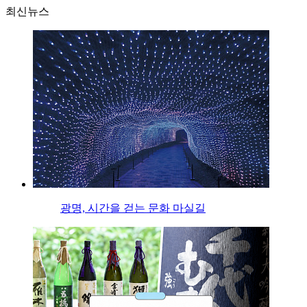
최신뉴스
광명, 시간을 걷는 문화 마실길