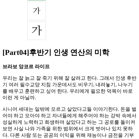
[Part04]후반기 인생 연산의 미학
브라보 앙코르 라이프
우리는 잘 늙고 잘 죽기 위해 잘 살려고 한다. 그래서 인생 후반
기 여러 필수교양 지침 가운데서도 비우기, 내려놓기, 나누기
를 배우고 훈련하고 싶어 한다. 우리에게 필요한 덕목이 바로
이런 게 아닐까.
시니어 세대는 일밖에 모르고 살았다고들 이야기한다. 돈을 벌
어야 하고 모아야 하고 자녀들에게 해주어야 하는 강박 속에서
성실하게 노력하고 희생하며 살았다고 하는 그 공로를 돌이켜
보면 사실 나와 가족을 위한 범위에서 크게 벗어나 있지 못하
다. 다른 사람 또는 공공의 이익을 위해 재능이나 금전을 기부