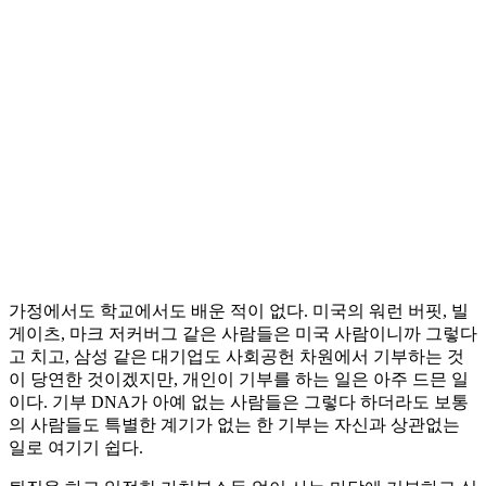
가정에서도 학교에서도 배운 적이 없다. 미국의 워런 버핏, 빌
게이츠, 마크 저커버그 같은 사람들은 미국 사람이니까 그렇다
고 치고, 삼성 같은 대기업도 사회공헌 차원에서 기부하는 것
이 당연한 것이겠지만, 개인이 기부를 하는 일은 아주 드믄 일
이다. 기부 DNA가 아예 없는 사람들은 그렇다 하더라도 보통
의 사람들도 특별한 계기가 없는 한 기부는 자신과 상관없는
일로 여기기 쉽다.