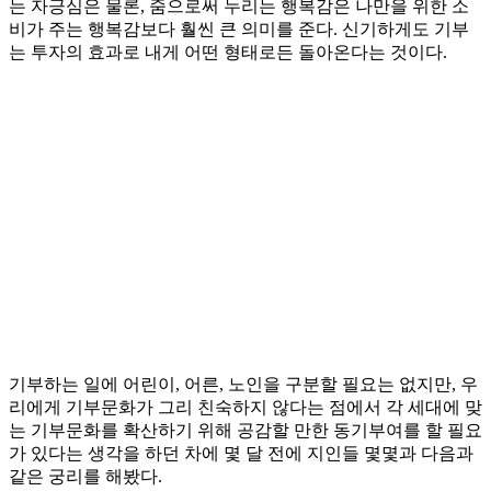
는 자긍심은 물론, 줌으로써 누리는 행복감은 나만을 위한 소
비가 주는 행복감보다 훨씬 큰 의미를 준다. 신기하게도 기부
는 투자의 효과로 내게 어떤 형태로든 돌아온다는 것이다.
기부하는 일에 어린이, 어른, 노인을 구분할 필요는 없지만, 우
리에게 기부문화가 그리 친숙하지 않다는 점에서 각 세대에 맞
는 기부문화를 확산하기 위해 공감할 만한 동기부여를 할 필요
가 있다는 생각을 하던 차에 몇 달 전에 지인들 몇몇과 다음과
같은 궁리를 해봤다.