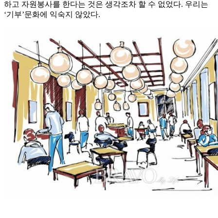
하고 자원봉사를 한다는 것은 생각조차 할 수 없었다. 우리는
‘기부’문화에 익숙지 않았다.