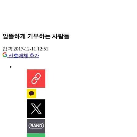
알뜰하게 기부하는 사람들
입력 2017-12-11 12:51
선호매체 추가