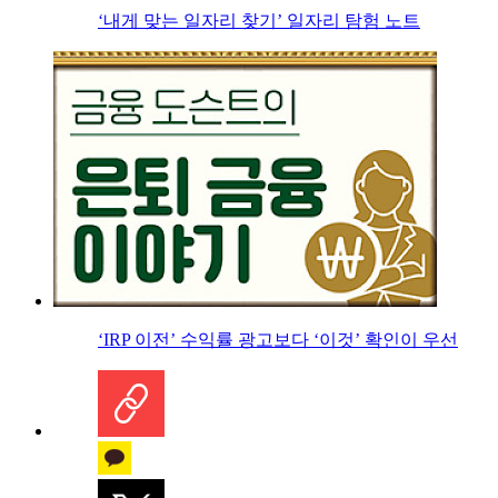
‘내게 맞는 일자리 찾기’ 일자리 탐험 노트
‘IRP 이전’ 수익률 광고보다 ‘이것’ 확인이 우선