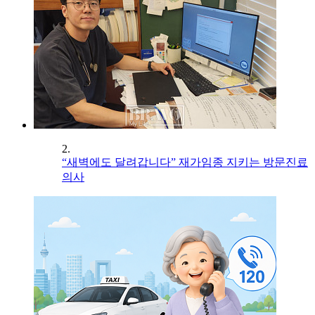
2.
“새벽에도 달려갑니다” 재가임종 지키는 방문진료
의사