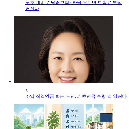
노후 대비로 달러보험? 환율 오르면 보험료 부담
커진다
3.
소액 직역연금 받는 노인, 기초연금 수령 길 열린다