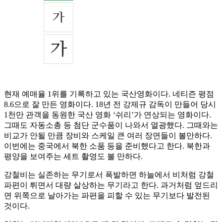
현재 예매율 1위를 기록하고 있는 국산영화이다. 네티즌 평점
8.6으로 잘 만든 영화이다. 18년 전 강제규 감독이 만들어 당시
1천만 관객을 동원한 국산 영화 ‘쉬리’가 연상되는 영화이다.
그때도 자동소총 등 첨단 군수품이 나와서 열광했다. 그때와는
비교가 안될 만큼 장비와 스케일 큰 여러 장면들이 볼만하다.
이번에는 중국에서 북한 소품 등을 준비했다고 한다. 북한과
평양을 보여주는 세트 촬영도 볼 만하다.
강철비는 실존하는 무기로서 폭발하면 하늘에서 비처럼 강철
파편이 튀면서 대량 살상하는 무기라고 한다. 과거처럼 엎드리
면 위쪽으로 날아가는 파편을 피할 수 있는 무기보다 발전된
것이다.