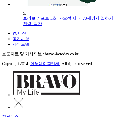
5.
브라보 리포트 1호 ‘사오정 시대, 73세까지 일하기
전략’ 발간
PC버전
공지사항
사이트맵
보도자료 및 기사제보 : bravo@etoday.co.kr
Copyright 2014.
이투데이피엔씨
. All rights reserved
전체뉴스