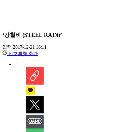
‘강철비 (STEEL RAIN)’
입력 2017-12-21 16:11
선호매체 추가