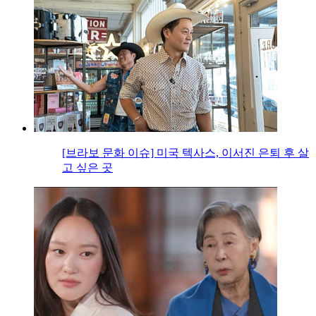
[브라보 문화 이슈] 미국 텍사스, 이서진 은퇴 후 살
고 싶은 곳