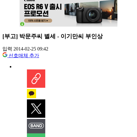
[부고] 박문주씨 별세 - 이기만씨 부인상
입력 2014-02-25 09:42
선호매체 추가