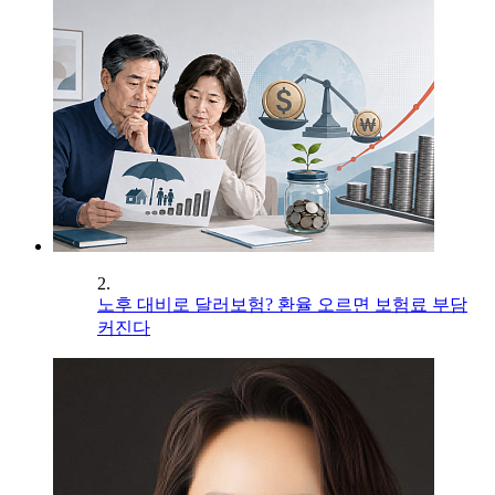
2.
노후 대비로 달러보험? 환율 오르면 보험료 부담
커진다