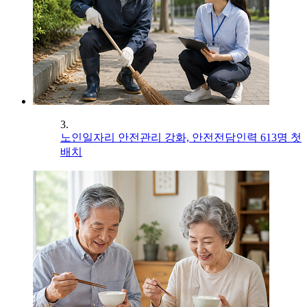
3.
노인일자리 안전관리 강화, 안전전담인력 613명 첫
배치