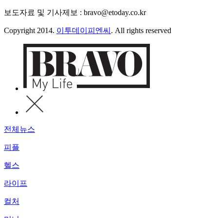
보도자료 및 기사제보 : bravo@etoday.co.kr
Copyright 2014.
이투데이피엔씨
. All rights reserved
전체뉴스
피플
헬스
라이프
컬처