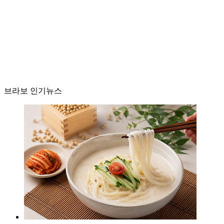
브라보 인기뉴스