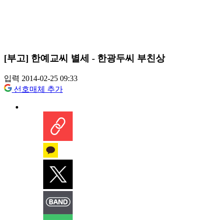
[부고] 한예교씨 별세 - 한광두씨 부친상
입력 2014-02-25 09:33
선호매체 추가