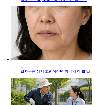
2.
팔자주름 생겨 고민이라면 지금 해야 할 일