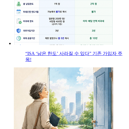
“ISA ‘남은 한도’ 사라질 수 있다” 기존 가입자 주
목!