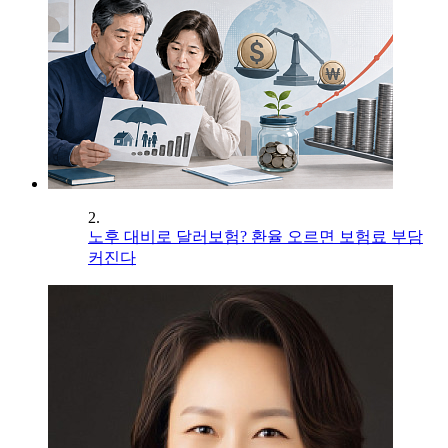
2.
노후 대비로 달러보험? 환율 오르면 보험료 부담
커진다