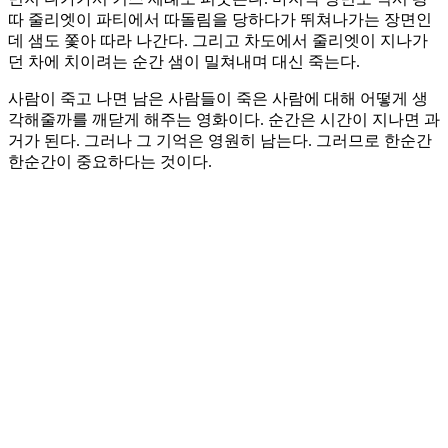
따 줄리엣이 파티에서 따돌림을 당하다가 뛰쳐나가는 장면인
데 샘도 쫓아 따라 나간다. 그리고 차도에서 줄리엣이 지나가
던 차에 치이려는 순간 샘이 밀쳐내며 대신 죽는다.
사람이 죽고 나면 남은 사람들이 죽은 사람에 대해 어떻게 생
각해줄까를 깨닫게 해주는 영화이다. 순간은 시간이 지나면 과
거가 된다. 그러나 그 기억은 영원히 남는다. 그러므로 한순간
한순간이 중요하다는 것이다.