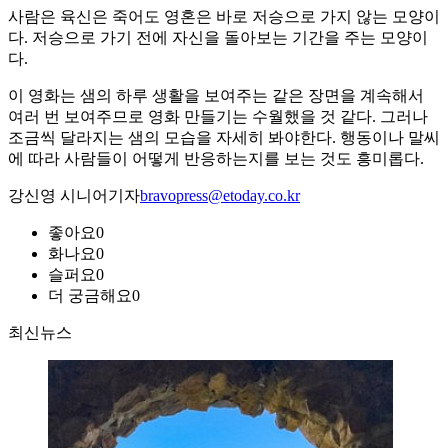
사람은 육신은 죽어도 영혼은 바로 저승으로 가지 않는 모양이
다. 저승으로 가기 전에 자신을 돌아보는 기간을 주는 모양이
다.
이 영화는 샘의 하루 생활을 보여주는 같은 장면을 계속해서
여러 번 보여주므로 영화 만들기는 수월했을 것 같다. 그러나
조금씩 달라지는 샘의 모습을 자세히 봐야한다. 행동이나 말씨
에 따라 사람들이 어떻게 반응하는지를 보는 것도 흥미롭다.
강신영 시니어기자
bravopress@etoday.co.kr
좋아요
0
화나요
0
슬퍼요
0
더 궁금해요
0
최신뉴스