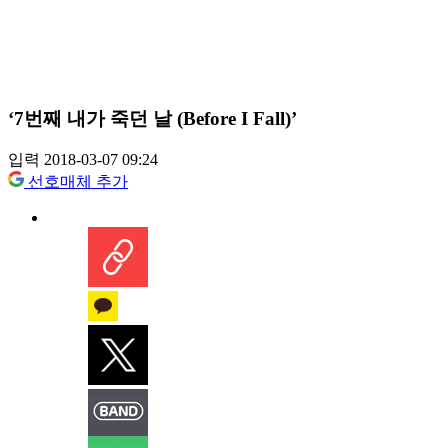
‘7번째 내가 죽던 날 (Before I Fall)’
입력 2018-03-07 09:24
선호매체 추가