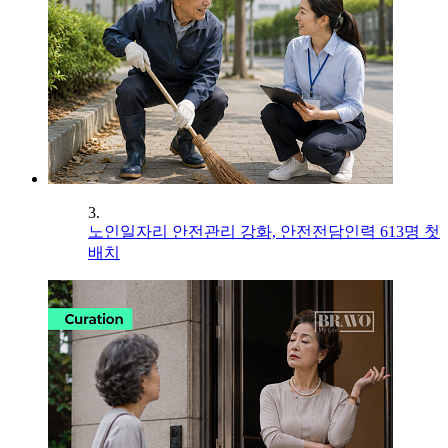
3.
노인일자리 안전관리 강화, 안전전담인력 613명 첫
배치