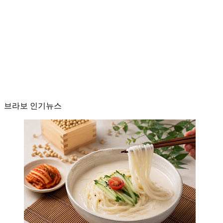
브라보 인기뉴스