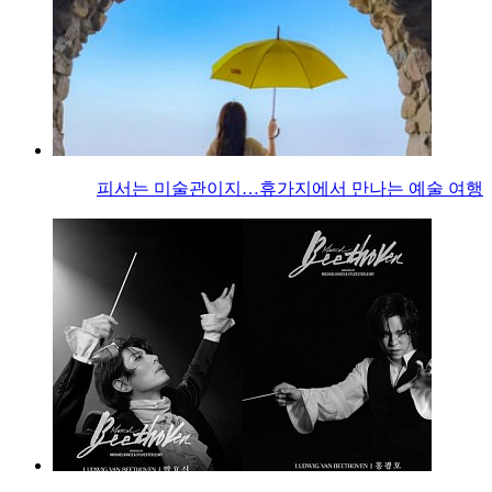
피서는 미술관이지…휴가지에서 만나는 예술 여행