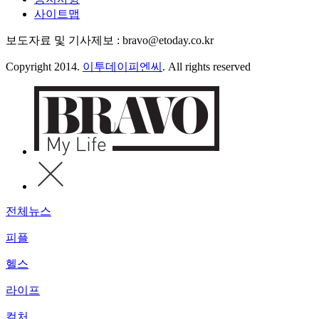
사이트맵
보도자료 및 기사제보 : bravo@etoday.co.kr
Copyright 2014.
이투데이피엔씨
. All rights reserved
전체뉴스
피플
헬스
라이프
컬처