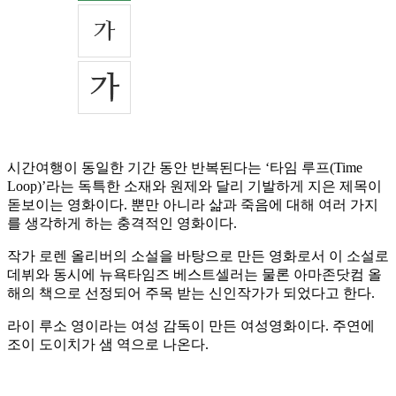
시간여행이 동일한 기간 동안 반복된다는 ‘타임 루프(Time
Loop)’라는 독특한 소재와 원제와 달리 기발하게 지은 제목이
돋보이는 영화이다. 뿐만 아니라 삶과 죽음에 대해 여러 가지
를 생각하게 하는 충격적인 영화이다.
작가 로렌 올리버의 소설을 바탕으로 만든 영화로서 이 소설로
데뷔와 동시에 뉴욕타임즈 베스트셀러는 물론 아마존닷컴 올
해의 책으로 선정되어 주목 받는 신인작가가 되었다고 한다.
라이 루소 영이라는 여성 감독이 만든 여성영화이다. 주연에
조이 도이치가 샘 역으로 나온다.