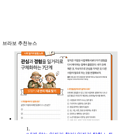
브라보 추천뉴스
1.