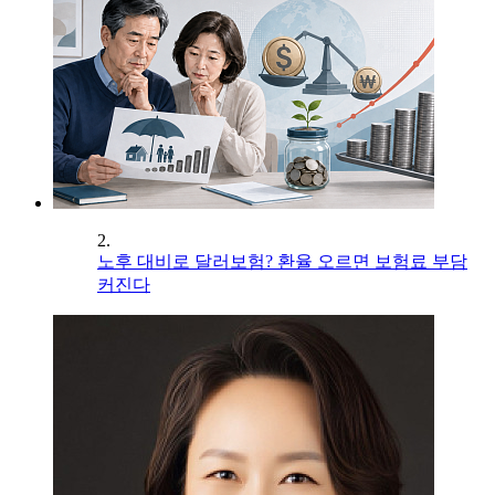
2.
노후 대비로 달러보험? 환율 오르면 보험료 부담
커진다