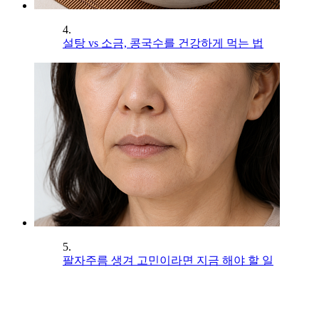
4.
설탕 vs 소금, 콩국수를 건강하게 먹는 법
5.
팔자주름 생겨 고민이라면 지금 해야 할 일