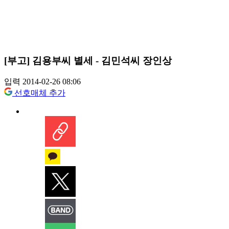
[부고] 김용부씨 별세 - 김민석씨 장인상
입력 2014-02-26 08:06
선호매체 추가