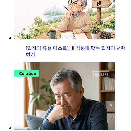
[일자리 유형 테스트] 내 취향에 맞는 일자리 선택
하기