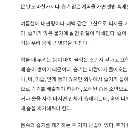
운 날도 마찬가지다. 습기 많은 계곡을 가면 햇볕 속에 
여름철에 대관령이나 태백 같은 고산으로 피서를 
다. 습기가 많은 물가에 살면 관절이 약해진다. 습이
기는 우리 몸에 큰 영향을 미친다.
힘들 때 우리는 몸이 마치 물먹은 스펀지 같다고 표
에 습이 쌓이기 때문이다. 습기는 바깥에서 들어오는 
나, 비, 이슬, 안개 등이 많으면 외부에서 습기가 
으로 습기를 배출해야 하는데, 오래된 습은 소변으로 빼
거나 술을 자주 마시면 인체가 습해지는데, 속이 
해 습을 제거해줘야 한다.
몸속의 습기를 제거하는 두 가지 방법이 있다. 주거 