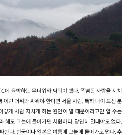
0℃에 육박하는 무더위와 싸워야 했다. 폭염은 사람을 지치
 이런 더위와 싸워야 한다면 서울 사람, 특히 나이 드신 분
이렇게 사람 지치게 하는 원인이 열 때문이라고만 할 수는
0℃라 해도 그늘에 들어가면 시원하다. 당연히 열대야도 없다.
전파한다. 한국이나 일본은 여름에 그늘에 들어가도 덥다. 추