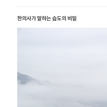
한의사가 말하는 습도의 비밀