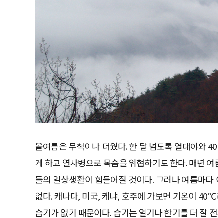
올여름은 무척이나 더웠다. 한 달 넘도록 열대야와 4
게 하고 열사병으로 목숨을 위협하기도 한다. 매년 여름
들의 일상생활이 힘들어질 것이다. 그러나 여름마다 
없다. 캐나다, 미국, 케냐, 호주에 가보면 기온이 4
습기가 없기 때문이다. 습기는 열기나 한기를 더 잘 