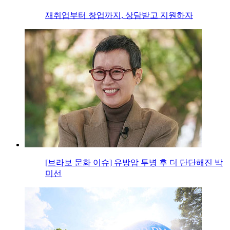
재취업부터 창업까지, 상담받고 지원하자
[브라보 문화 이슈] 유방암 투병 후 더 단단해진 박
미선