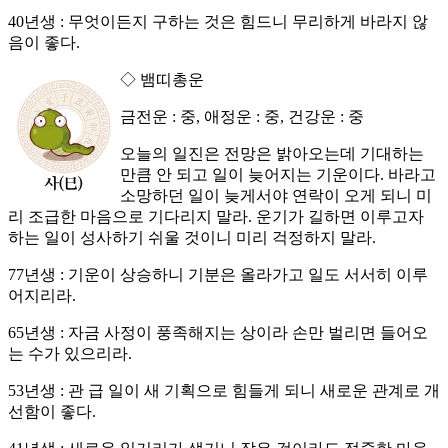
40년생 : 무엇이든지 구하는 것은 힘드니 무리하게 바라지 않
음이 좋다.
◇ 뱀띠총운
금전운 : 중, 애정운 : 중, 건강운 : 중
오늘의 일진은 전망은 밝아오는데 기대하는
만큼 안 되고 일이 늦어지는 기운이다. 바라고
소망하던 일이 늦게서야 연락이 오게 되니 미
리 조급한 마음으로 기다리지 말라. 운기가 길하면 이루고자
하는 일이 성사하기 쉬울 것이니 미리 걱정하지 말라.
77년생 : 기운이 상승하니 기분은 올라가고 일도 서서히 이루
어지리라.
65년생 : 자금 사정이 풍족해지는 상이라 손만 벌리면 들어오
는 수가 있으리라.
53년생 : 관 급 일이 새 기획으로 힘들게 되니 새로운 관계로 개
선함이 좋다.