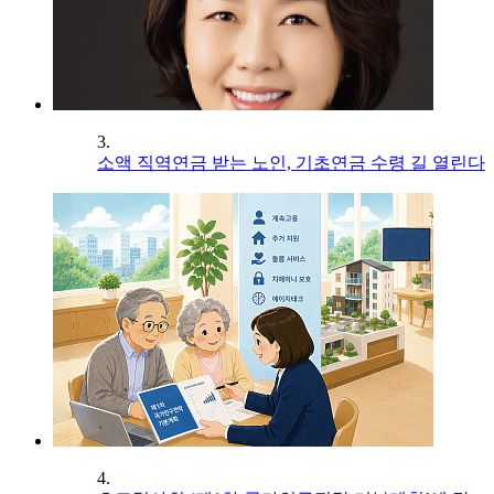
3.
소액 직역연금 받는 노인, 기초연금 수령 길 열린다
4.