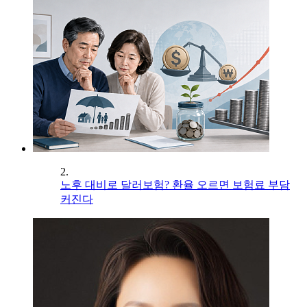
2.
노후 대비로 달러보험? 환율 오르면 보험료 부담
커진다