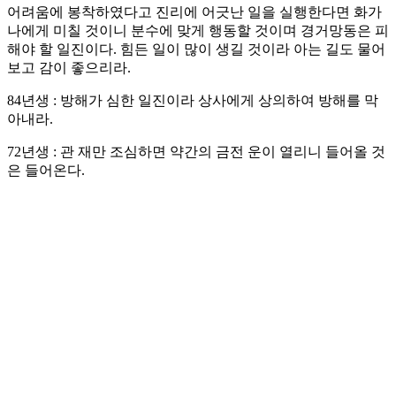
어려움에 봉착하였다고 진리에 어긋난 일을 실행한다면 화가
나에게 미칠 것이니 분수에 맞게 행동할 것이며 경거망동은 피
해야 할 일진이다. 힘든 일이 많이 생길 것이라 아는 길도 물어
보고 감이 좋으리라.
84년생 : 방해가 심한 일진이라 상사에게 상의하여 방해를 막
아내라.
72년생 : 관 재만 조심하면 약간의 금전 운이 열리니 들어올 것
은 들어온다.