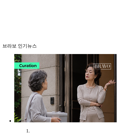
브라보 인기뉴스
1.