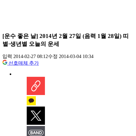
[운수 좋은 날] 2014년 2월 27일 (음력 1월 28일) 띠
별·생년별 오늘의 운세
입력 2014-02-27 08:12
수정 2014-03-04 10:34
선호매체 추가