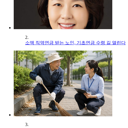
2.
소액 직역연금 받는 노인, 기초연금 수령 길 열린다
3.