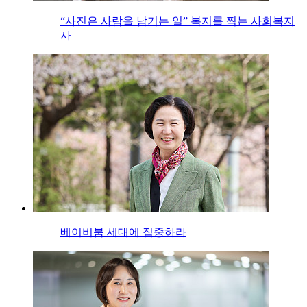
“사진은 사람을 남기는 일” 복지를 찍는 사회복지
사
베이비붐 세대에 집중하라