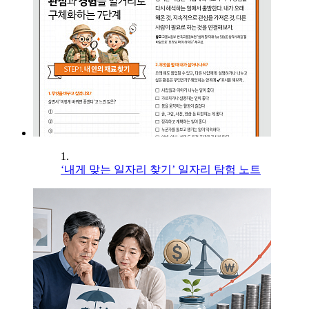
1.
‘내게 맞는 일자리 찾기’ 일자리 탐험 노트