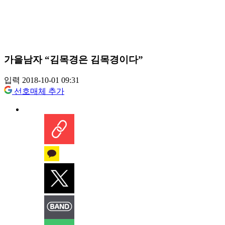
가을남자 “김목경은 김목경이다”
입력 2018-10-01 09:31
선호매체 추가