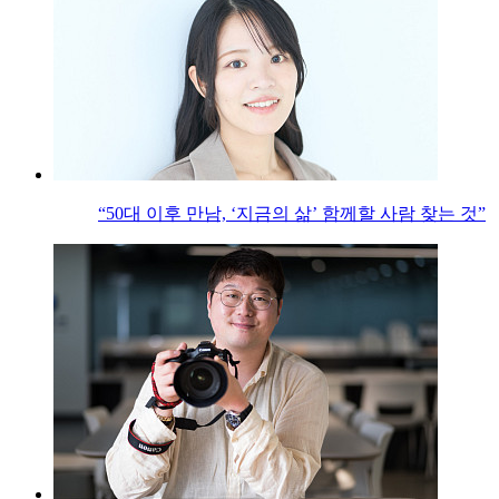
“50대 이후 만남, ‘지금의 삶’ 함께할 사람 찾는 것”