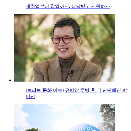
재취업부터 창업까지, 상담받고 지원하자
[브라보 문화 이슈] 유방암 투병 후 더 단단해진 박
미선