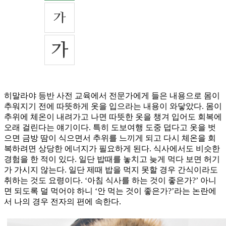
히말라야 등반 사전 교육에서 전문가에게 들은 내용으로 몸이
추워지기 전에 따뜻하게 옷을 입으라는 내용이 와닿았다. 몸이
추위에 체온이 내려가고 나면 따뜻한 옷을 챙겨 입어도 회복에
오래 걸린다는 얘기이다. 특히 도보여행 도중 덥다고 옷을 벗
으면 금방 땀이 식으면서 추위를 느끼게 되고 다시 체온을 회
복하려면 상당한 에너지가 필요하게 된다. 식사에서도 비슷한
경험을 한 적이 있다. 일단 밥때를 놓치고 늦게 먹다 보면 허기
가 가시지 않는다. 일단 제때 밥을 먹지 못할 경우 간식이라도
취하는 것도 요령이다. ‘아침 식사를 하는 것이 좋은가?’ 아니
면 되도록 덜 먹어야 하니 ‘안 먹는 것이 좋은가?’라는 논란에
서 나의 경우 전자의 편에 속한다.