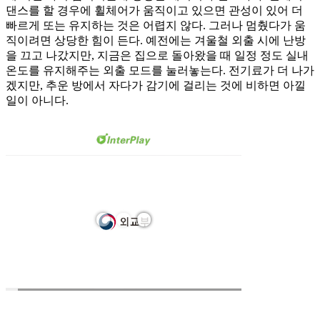
댄스를 할 경우에 휠체어가 움직이고 있으면 관성이 있어 더
빠르게 또는 유지하는 것은 어렵지 않다. 그러나 멈췄다가 움
직이려면 상당한 힘이 든다. 예전에는 겨울철 외출 시에 난방
을 끄고 나갔지만, 지금은 집으로 돌아왔을 때 일정 정도 실내
온도를 유지해주는 외출 모드를 눌러놓는다. 전기료가 더 나가
겠지만, 추운 방에서 자다가 감기에 걸리는 것에 비하면 아낄
일이 아니다.