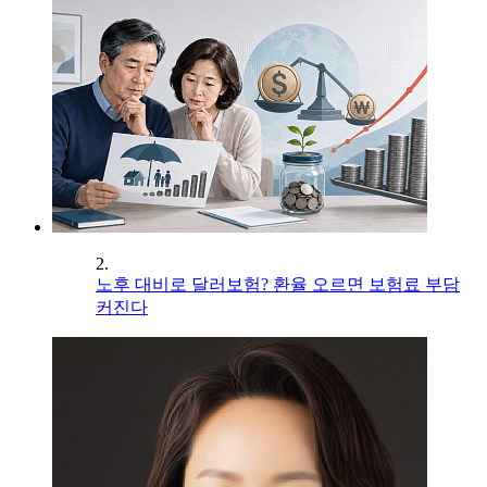
2.
노후 대비로 달러보험? 환율 오르면 보험료 부담
커진다