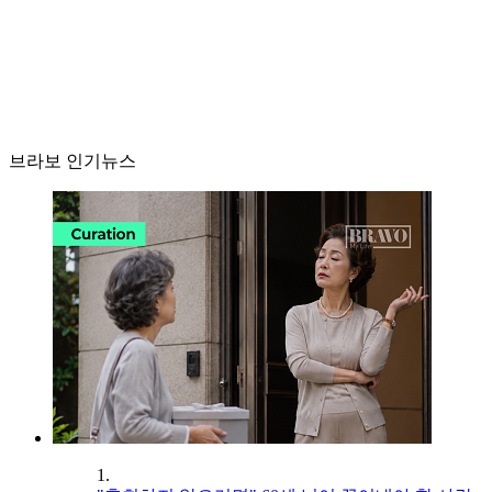
브라보 인기뉴스
1.