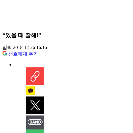
“있을 때 잘해!”
입력 2018-12-26 16:16
선호매체 추가