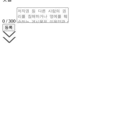
0 / 300