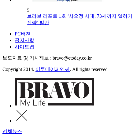
5.
브라보 리포트 1호 ‘사오정 시대, 73세까지 일하기
전략’ 발간
PC버전
공지사항
사이트맵
보도자료 및 기사제보 : bravo@etoday.co.kr
Copyright 2014.
이투데이피엔씨
. All rights reserved
전체뉴스