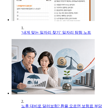
1.
‘내게 맞는 일자리 찾기’ 일자리 탐험 노트
2.
노후 대비로 달러보험? 환율 오르면 보험료 부담