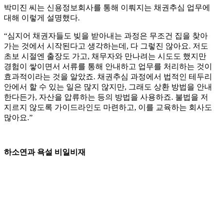
박미진 씨는 신용정보회사를 통해 이뤄지는 채권추심 업무에
대해 이렇게 설명했다.
“심지어 채권자들도 빚을 받아내는 과정은 무조건 집을 찾아
가는 것에서 시작된다고 생각하는데, 다 그렇진 않아요. 저도
초보 시절엔 출장도 가고, 채무자와 만나려는 시도도 했지만
경험이 쌓이면서 서류를 통해 안내하고 업무를 처리하는 것이
효과적이라는 것을 알았죠. 채권추심 과정에서 법적인 테두리
안에서 할 수 있는 일은 많지 않지만, 그래도 상환 방법을 안내
한다든가, 자산을 압류하는 등의 방법을 사용하죠. 불법을 저
지르지 않도록 가이드라인도 마련하고, 이를 교육하는 회사도
많아요.”
하소연과 욕설 비일비재