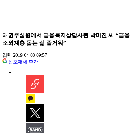
채권추심원에서 금융복지상담사된 박미진 씨 “금융
소외계층 돕는 삶 즐거워”
입력 2019-04-03 09:57
선호매체 추가