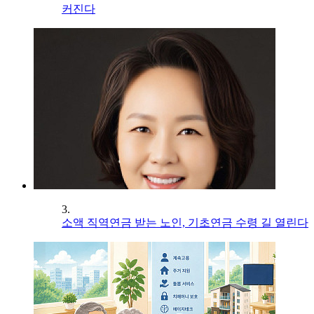
커진다
3.
소액 직역연금 받는 노인, 기초연금 수령 길 열린다