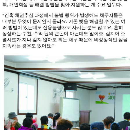
책, 개인회생 등 해결 방법을 찾아 지원하는 게 주요 업무다.
“간혹 채권추심 과정에서 불법 행위가 발생해도 채무자들은
대부분 무엇이 문제인지 몰라요. 기존 빚을 해결할 수 있는 여
러 방법이 있는데도 신용불량자로 사시는 분도 많고요. 흔히
상상하는 수천, 수억 원의 큰돈이 아닌데도 말이죠. 심지어 소
멸시효가 지나 갚지 않아도 되는 채무 때문에 비정상적인 삶을
지속하는 경우도 있어요.”