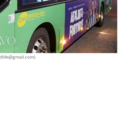
fe@gmail.com)