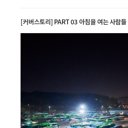
[커버스토리] PART 03 아침을 여는 사람들