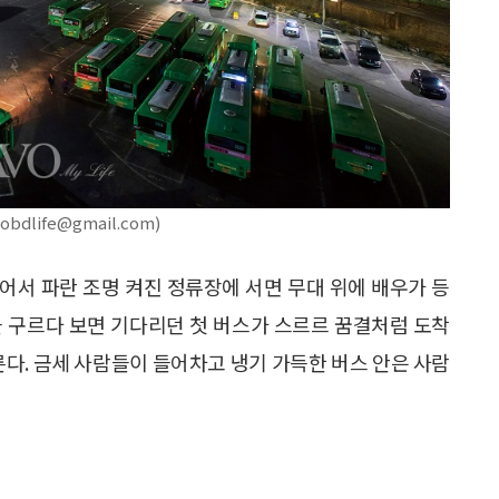
ife@gmail.com)
걸어서 파란 조명 켜진 정류장에 서면 무대 위에 배우가 등
을 구르다 보면 기다리던 첫 버스가 스르르 꿈결처럼 도착
른다. 금세 사람들이 들어차고 냉기 가득한 버스 안은 사람