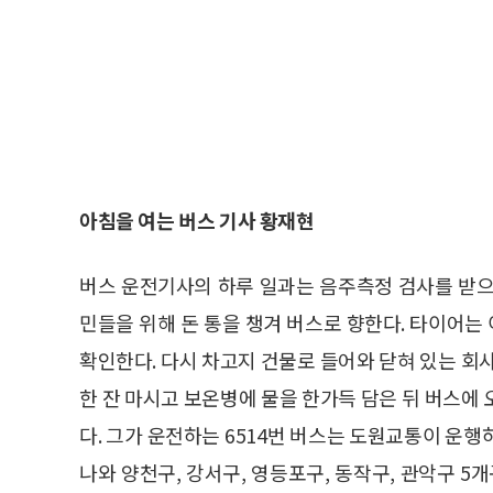
아침을 여는 버스 기사 황재현
버스 운전기사의 하루 일과는 음주측정 검사를 받으
민들을 위해 돈 통을 챙겨 버스로 향한다. 타이어
확인한다. 다시 차고지 건물로 들어와 닫혀 있는 회
한 잔 마시고 보온병에 물을 한가득 담은 뒤 버스에
다. 그가 운전하는 6514번 버스는 도원교통이 운
나와 양천구, 강서구, 영등포구, 동작구, 관악구 5개