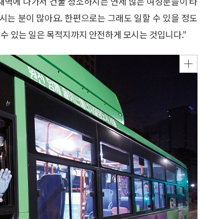
 새벽에 나가서 건물 청소하시는 연세 많은 여성분들이 타
시는 분이 많아요. 한편으로는 그래도 일할 수 있을 정도
 수 있는 일은 목적지까지 안전하게 모시는 것입니다.”