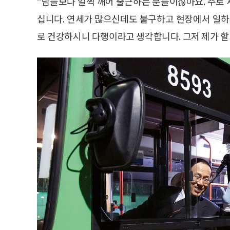
“남들보다 일찍 깨어 출근하는 분들이잖아요. 주로
십니다. 연세가 많으신데도 불구하고 현장에서 일하
로 건강하시니 다행이라고 생각합니다. 그저 제가 할