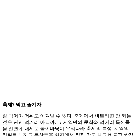
축제? 먹고 즐기자!
잘 먹어야 더위도 이겨낼 수 있다. 축제에서 빠트리면 안 되는
것은 단연 먹거리 아닐까. 그 지역만의 문화와 먹거리 특산품
을 전면에 내세운 놀이마당이 우리나라 축제의 특성. 지역의
정취를 느끼고 특산품을 현지에서 직접 맛도 보고 비교적 싼값