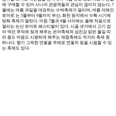
에 구매할 수 있어 시니어 관광객들의 관심이 끊이지 않는다. 7
월에는 여름 과일을 대표하는 수박축제가 열리며, 여름 야채인
토마토 는 5월부터 9월까지 부산, 화천 등지에서 수확 시기에
맞춰 축제가 열린다. 마침 7월과 8월 사이에는 올해 처음으로
열리는 논산 토마토 페스티벌이 있다. 시골 냇가에서 고기 잡
아 먹던 추억에 젖게 해주는 은어축제와 섬진강 맑은 물길 따
라 몸도 마음도 시원하게 해주는 재첩축제도 먹거리 축제 중
하나다. 향기 그윽한 연꽃을 주제로 연꽃차 등을 시음할 수 있
는 축제도 있다.