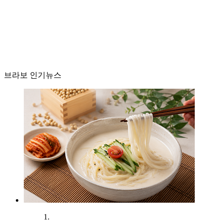
브라보 인기뉴스
1.