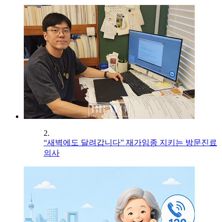
2.
“새벽에도 달려갑니다” 재가임종 지키는 방문진료
의사