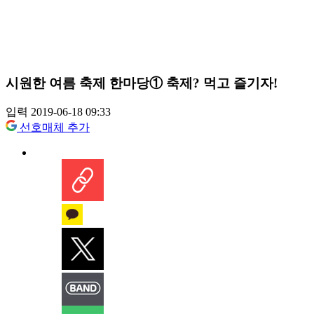
시원한 여름 축제 한마당① 축제? 먹고 즐기자!
입력 2019-06-18 09:33
선호매체 추가