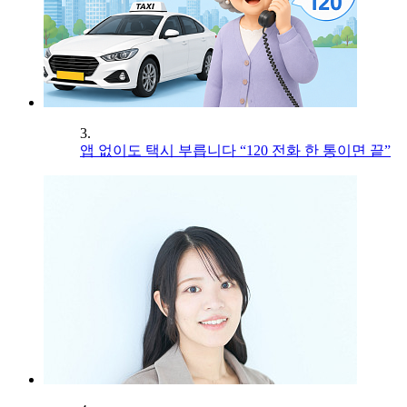
3.
앱 없이도 택시 부릅니다 “120 전화 한 통이면 끝”