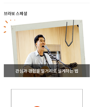
브라보 스페셜
관심과 경험을 일거리로 설계하는 법