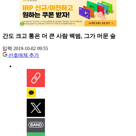
간도 크고 통은 더 큰 사람 백범, 그가 머문 숲
입력 2019-10-02 09:55
선호매체 추가