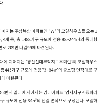
다.
지어지는 주상복합 아파트인 "W"의 모델하우스를 오는 3
 4개 동, 총 1488가구 규모에 전용 98~244㎡의 중대형
로 209번 나길99에 마련된다.
 일대에 지어지는 ‘경산신대부적지구우미린’의 모델하우스
동, 총445가구 규모에 전용73~84㎡의 중소형 면적대로 구
지에 마련된다.
8-3번지 일대에 지어지는 임대아파트 ‘엄사지구계룡파라
8가구 규모에 전용 84㎡의 단일 면적으로 구성된다. 모델하