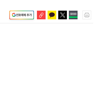
선호매체 추가