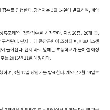
순위 접수를 진행한다. 당첨자는 3월 14일에 발표하며, 계약
휴포레’의 청약접수를 시작한다. 지상20층, 28개 동,
로만 구성된다. 단지 내에 중앙공원이 조성되며, 피트니스센
설이 들어선다. 단지 바로 앞에는 초등학교가 들어설 예정
주는 2016년 11월 예정이다.
진행하며, 3월 12일 당첨자를 발표한다. 계약은 3월 19일부
2㎡ P타입을 제외하고 모든 타입에서 청약을 마감해 평균