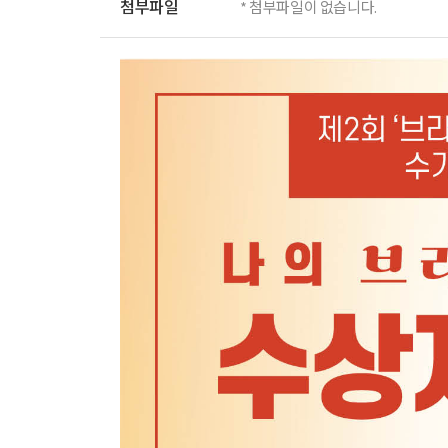
첨부파일
* 첨부파일이 없습니다.