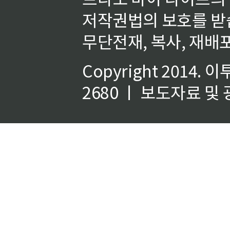
저작권법의 보호를 받
무단전재, 복사, 재배포
Copyright 2014.
이
2680 ㅣ 보도자료 및 광