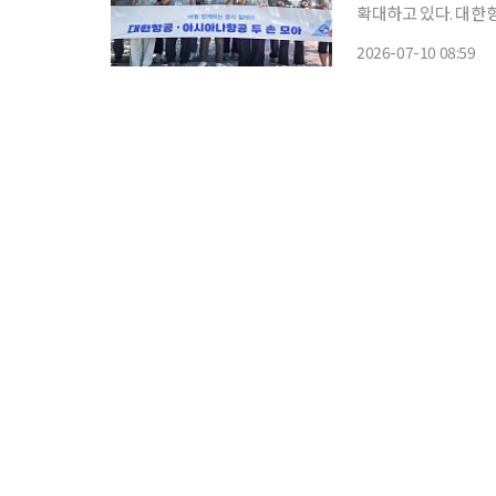
확대하고 있다. 대한항공은 12월 통합 대한항공 출범을 앞두고 양사 임직원들이 미래세대 진
로 지원과 환경보호를 위
2026-07-10 08:59
시아나항공 교육 기부