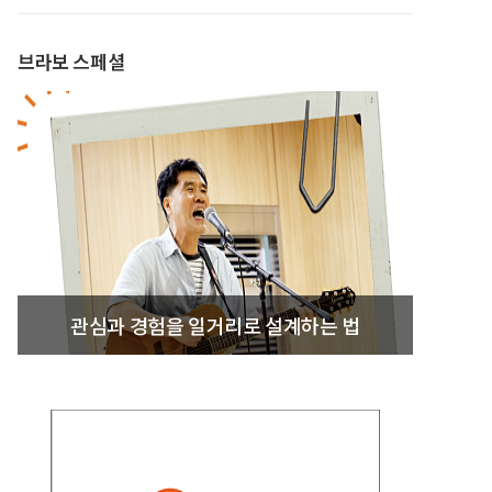
브라보 스페셜
관심과 경험을 일거리로 설계하는 법