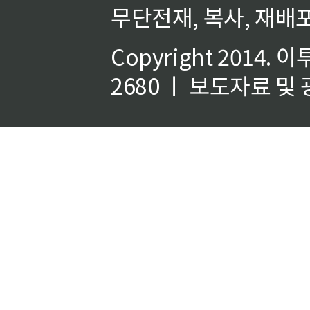
무단전재, 복사, 재배포
Copyright 2014.
이
2680 ㅣ 보도자료 및 광