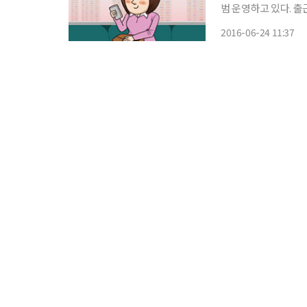
범 운영하고 있다. 출
량 가운데 5호차에는 여성만 탈
2016-06-24 11:37
인지하지 못한 남성 