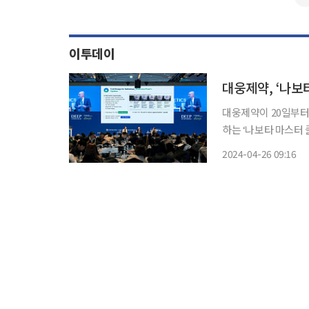
이투데이
대웅제약이 20일부터
하는 ‘나보타 마스터 
2014년 출시한 보툴
2024-04-26 09:16
이다. 대웅제약은 