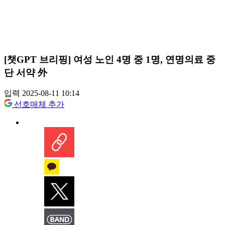
[챗GPT 브리핑] 여성 노인 4명 중 1명, 연명의료 중
단 서약 外
입력 2025-08-11 10:14
선호매체 추가