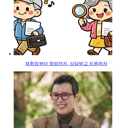
재취업부터 창업까지, 상담받고 지원하자