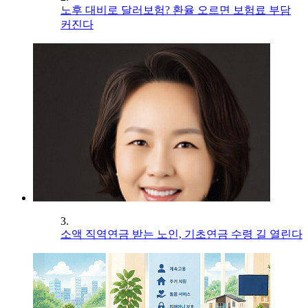
노후 대비로 달러보험? 환율 오르면 보험료 부담
커진다
3.
소액 직역연금 받는 노인, 기초연금 수령 길 열린다