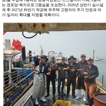
는 경로당·복지프로그램실을 조성한다. 2026년 상반기 실시설
계 후 2027년 하반기 착공해 무주택 고령자의 주거 안정과 여
가·일자리 확대를 지원할 계획이다.