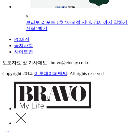
5.
브라보 리포트 1호 ‘사오정 시대, 73세까지 일하기
전략’ 발간
PC버전
공지사항
사이트맵
보도자료 및 기사제보 : bravo@etoday.co.kr
Copyright 2014.
이투데이피엔씨
. All rights reserved