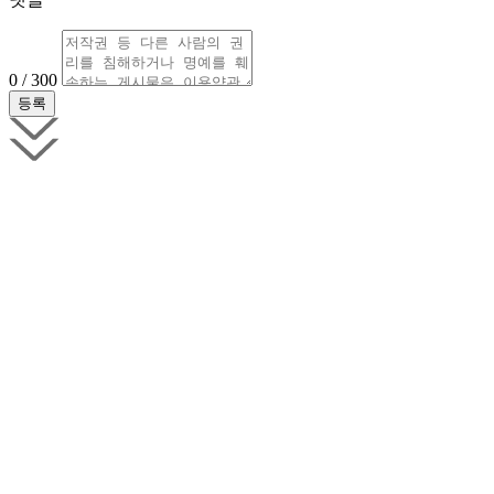
0 / 300