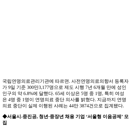
국립연명의료관리기관에 따르면. 사전연명의료의향서 등록자
가 9일 기준 300만3,177명으로 제도 시행 7년 6개월 만에 성인
인구의 약 6.8%에 달했다. 65세 이상은 5명 중 1명, 특히 여성
은 4명 중 1명이 연명의료 중단 의사를 밝혔다. 지금까지 연명
의료 중단이 실제 이행된 사례는 44만 3874건으로 집계됐다.
◆서울시-중진공, 청년·중장년 채용 기업 ‘서울형 이음공제’ 모
집