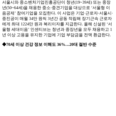
서울시와 중소벤처기업진흥공단이 청년(19~39세) 또는 중장
년(50~64세)을 채용한 중소·중견기업을 대상으로 ‘서울형 이
음공제’ 참여기업을 모집한다. 이 사업은 기업·근로자·서울시·
중진공이 매월 34만 원씩 3년간 공동 적립해 장기근속 근로자
에게 최대 1224만 원과 복리이자를 지급한다. 올해 신설된 ‘서
울형 세대이음’ 인센티브는 청년과 중장년을 모두 채용하고 1
년 이상 고용을 유지한 기업에 기업 부담금을 전액 환급한다.
◆70세 이상 건강 정보 이해도 36%…20대 절반 수준