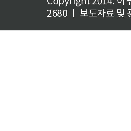
Copyright 2014.
이
2680 ㅣ 보도자료 및 광