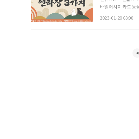
바일 메시지 카드 등을
이프’는 독자를 위해 무료
2023-01-20 08:00
마우스를 대고 오