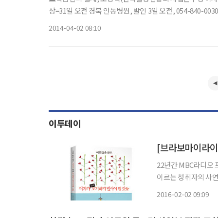
상=31일 오전 경북 안동병원, 발인 3일 오전, 054-840-003
2014-04-02 08:10
이투데이
22년간 MBC라디오 
이르는 청취자의 사연 
50가지를 추려냈다. 
2016-02-02 09:09