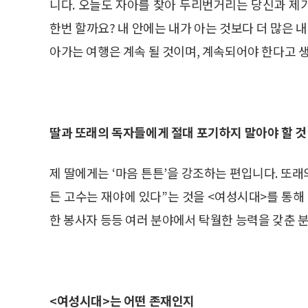
니다. 오늘도 자아를 찾아 두리번거리는 당신과 제
한번 할까요? 내 안에는 내가 아는 것보다 더 많은 
아가는 여행은 계속 될 것이며, 계속되어야 한다고 
딸과 또래의 독자들에게 절대 포기하지 말아야 할 것
제 딸에게는 ‘마음 튼튼’을 강조하는 편입니다. 또래
든 고수는 재야에 있다”는 것을 <여성시대>를 통해
한 봉사자 등등 여러 분야에서 탁월한 능력을 갖춘 분
<여성시대>는 어떤 존재인지