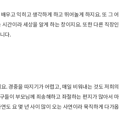
. 배우고 익히고 생각하게 하고 뛰어놀게 하지요. 또 그 어
는 시간이라 세상을 알게 하는 창이지요. 또한 다른 직장인
니다.
네요. 경중을 따지기가 어렵고, 매일 비워내는 것도 저희의
친구들이 부모님께 죄송해하고 좌절하는 편지가 많아서 마
사연도 요 몇 년 사이 많이 오는 사연이라 묵직하게 다가옵