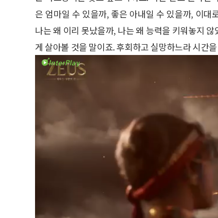
은 엄마일 수 있을까, 좋은 아내일 수 있을까, 이대
나는 왜 이리 못났을까, 나는 왜 능력을 키워놓지 않
게 살아볼 것을 말이죠. 후회하고 실망하느라 시간을 