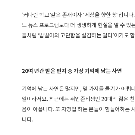
‘커다란 학교’같은 존재이자 ‘세상을 향한 창’입니다
느 뉴스 프로그램보다 더 생생하게 현실을 알 수 있
들처럼 ‘밥벌이의 고단함을 실감하는 일터’이기도 합
20여 년간 받은 편지 중 가장 기억에 남는 사연
기억에 남는 사연은 많지만, 몇 가지를 들기가 어렵
일이라서요. 최근에는 취업준비생인 20대의 젊은 
음이 아픕니다. 또 자영업 하는 분들이 힘들어하는 
니다.