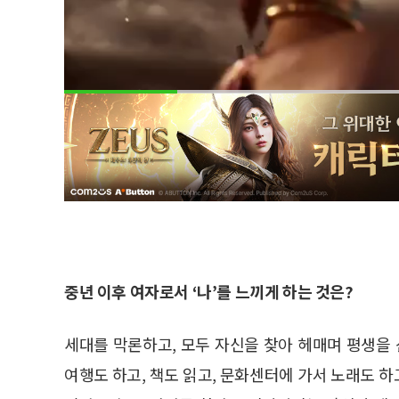
중년 이후 여자로서 ‘나’를 느끼게 하는 것은?
세대를 막론하고, 모두 자신을 찾아 헤매며 평생을 
여행도 하고, 책도 읽고, 문화센터에 가서 노래도 하