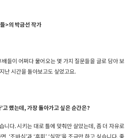
 것들>의 박금선 작가
후배들이 어쩌다 물어오는 몇 가지 질문들을 글로 담아 보
 지난 시간을 돌아보고도 싶었고요.
’고 했는데, 가장 돌아가고 싶은 순간은?
니다. 시키는 대로 틀에 맞춰만 살았는데, 좀 더 자유로
 ‘조바심’과 ‘후회’, ‘실망’을 조금만 하고 싶습니다. 좋