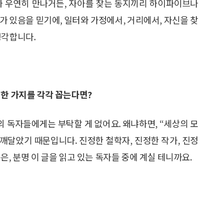
가 우연히 만나거든, 자아를 찾는 동지끼리 하이파이브나
내가 있음을 믿기에, 일터와 가정에서, 거리에서, 자신을 찾
생각합니다.
 한 가지를 각각 꼽는다면?
의 독자들에게는 부탁할 게 없어요. 왜냐하면, “세상의 모
 깨달았기 때문입니다. 진정한 철학자, 진정한 작가, 진정
은, 분명 이 글을 읽고 있는 독자들 중에 계실 테니까요.