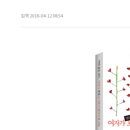
입력 2016-04-12 08:54