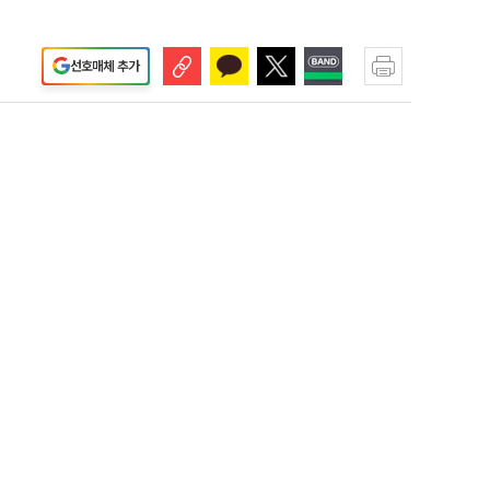
선호매체 추가