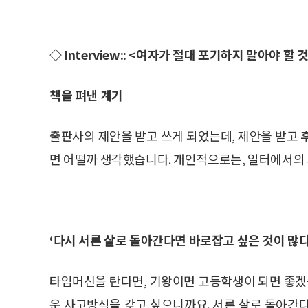
◇ Interview:: <여자가 절대 포기하지 말아야 할
책을 펴낸 계기
출판사의 제안을 받고 쓰게 되었는데, 제안을 받고 
면 어떨까 생각했습니다. 개인적으로는, 일터에서의
‘다시 서른 살로 돌아간다면 바로잡고 싶은 것이 많다
타임머신을 탄다면, 기왕이면 고등학생이 되면 좋겠습
운 사고방식을 갖고 싶으니까요. 서른 살로 돌아간다면,