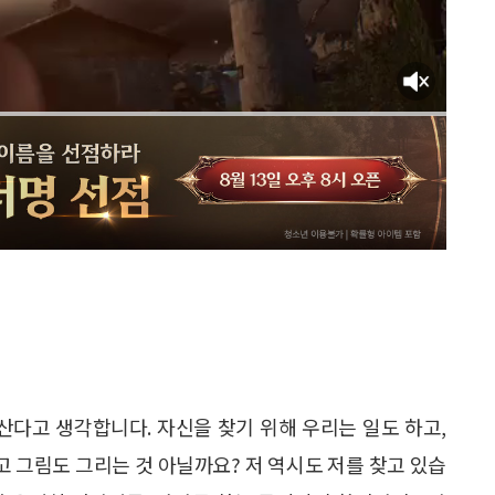
산다고 생각합니다. 자신을 찾기 위해 우리는 일도 하고,
고 그림도 그리는 것 아닐까요? 저 역시도 저를 찾고 있습