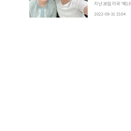
지난 26일 미국 ‘제1
독이 공동 연출한 영
2022-08-31 15:04
다고 알렸