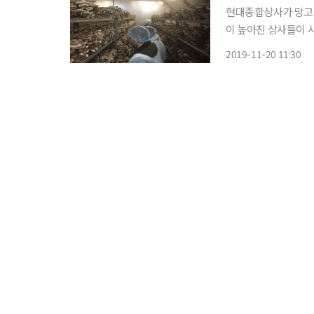
현대종합상사가 망고 
이 높아진 상사들이 
모양새다. 19일 종
2019-11-20 11:30
파트너스(HYUNDAI 