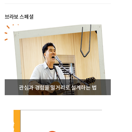
브라보 스페셜
관심과 경험을 일거리로 설계하는 법