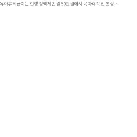
이다. 급여 중 일부(1