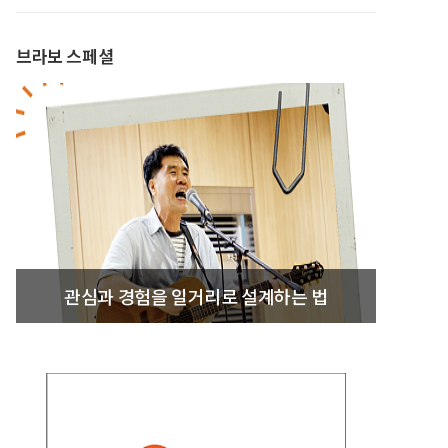
브라보 스페셜
관심과 경험을 일거리로 설계하는 법