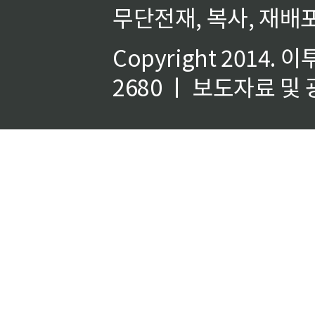
무단전재, 복사, 재배포
Copyright 2014.
이
2680 ㅣ 보도자료 및 광