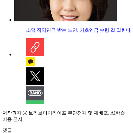
소액 직역연금 받는 노인, 기초연금 수령 길 열린다
저작권자 ⓒ 브라보마이라이프 무단전재 및 재배포, AI학습
이용 금지
댓글