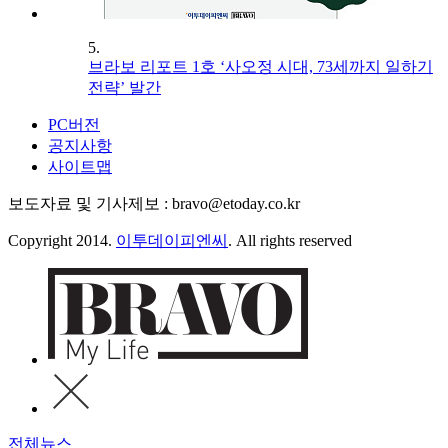
5.
브라보 리포트 1호 ‘사오정 시대, 73세까지 일하기
전략’ 발간
PC버전
공지사항
사이트맵
보도자료 및 기사제보 : bravo@etoday.co.kr
Copyright 2014.
이투데이피엔씨
. All rights reserved
전체뉴스