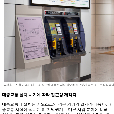
▲서울 도시철도 역사 내 모습. 최근에 개통된 시설 일수록 접근성이 높은 것으로 나타났다.
대중교통 설치 시기에 따라 접근성 제각각
대중교통에 설치된 키오스크의 경우 의외의 결과가 나왔다. 대
중교통 시설에 설치된 티켓 발권기는 다른 사업 분야에 비해