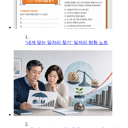
1.
‘내게 맞는 일자리 찾기’ 일자리 탐험 노트
2.