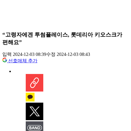
“고령자에겐 투썸플레이스, 롯데리아 키오스크가
편해요”
입력 2024-12-03 08:39
수정 2024-12-03 08:43
선호매체 추가