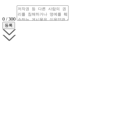
0 / 300