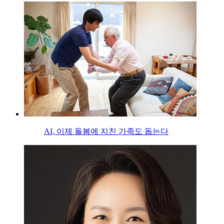
AI, 이제 돌봄에 지친 가족도 돕는다