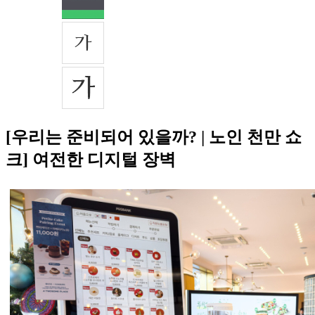
[우리는 준비되어 있을까? | 노인 천만 쇼
크] 여전한 디지털 장벽