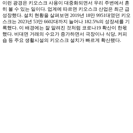
이런 광경은 키오스크 사용이 대중화되면서 우리 주변에서 흔
히 볼 수 있는 일이다. 업계에 따르면 키오스크 산업은 최근 급
성장했다. 설치 현황을 살펴보면 2019년 18만 9951대였던 키오
스크는 2023년 53만 6602대까지 늘어나 182.5%의 성장세를 기
록했다. 이 배경에는 잘 알려진 것처럼 코로나19 확산이 한몫
했다. 비대면 거래의 수요가 증가하면서 극장이나 식당, 커피
숍 등 주요 생활시설의 키오스크 설치가 빠르게 확산됐다.