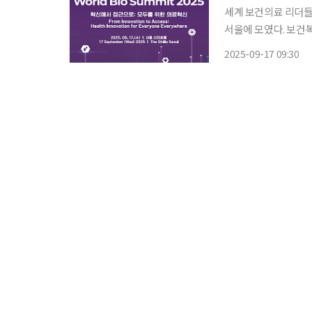
세계 보건의료 리더들
서울에 모였다. 보건복지부와 세계보건기구(WHO)는 17일 서울 중구 신라호텔에서 ‘혁신에
서 접근으로: 모두를 위
2025-09-17 09:30
SUMMIT 2025)’