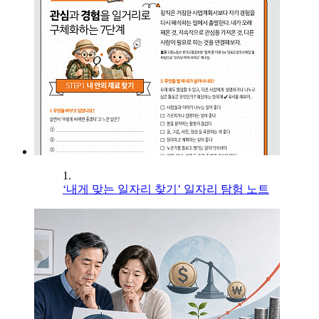
1.
‘내게 맞는 일자리 찾기’ 일자리 탐험 노트