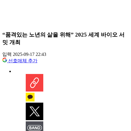
“품격있는 노년의 삶을 위해” 2025 세계 바이오 서
밋 개최
입력 2025-09-17 22:43
선호매체 추가