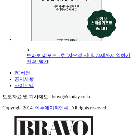
5.
브라보 리포트 1호 ‘사오정 시대, 73세까지 일하기
전략’ 발간
PC버전
공지사항
사이트맵
보도자료 및 기사제보 : bravo@etoday.co.kr
Copyright 2014.
이투데이피엔씨
. All rights reserved