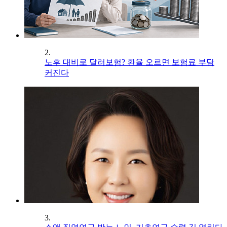
2.
노후 대비로 달러보험? 환율 오르면 보험료 부담
커진다
3.