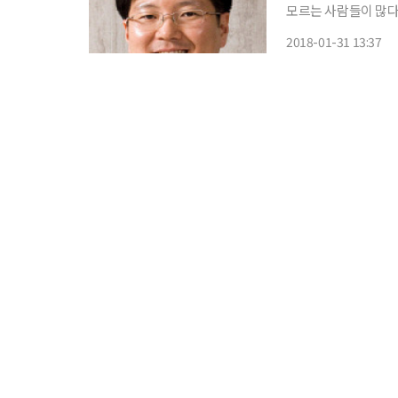
모르는 사람들이 많다
와 증빙이 어디 있는지 막연한 경우도 적
2018-01-31 13:37
때 양도가액에서 공제