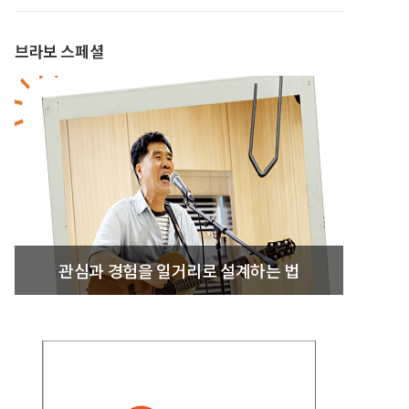
브라보 스페셜
관심과 경험을 일거리로 설계하는 법