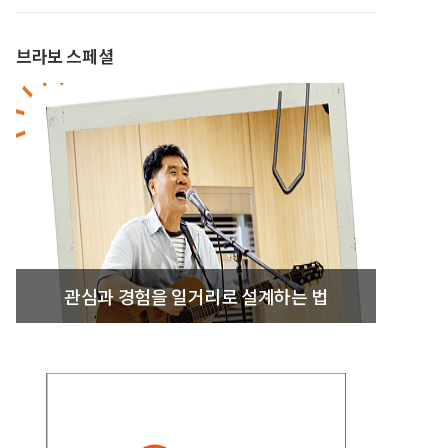
브라보 스페셜
관심과 경험을 일거리로 설계하는 법