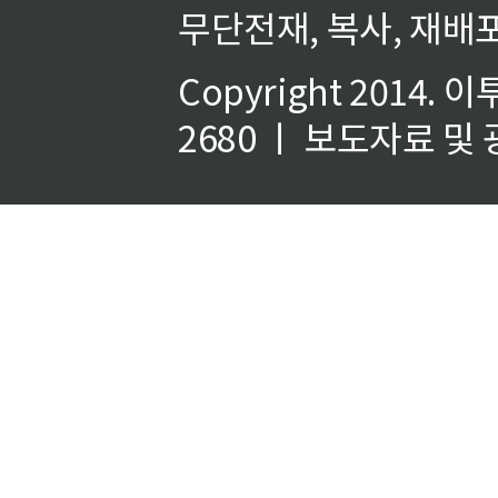
무단전재, 복사, 재배포
Copyright 2014.
이
2680 ㅣ 보도자료 및 광