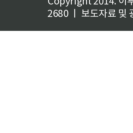
Copyright 2014.
이
2680 ㅣ 보도자료 및 광