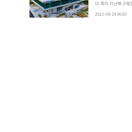
다. 특히 지난해 구축
기업들의 요람으로 자
2022-08-29 06:00